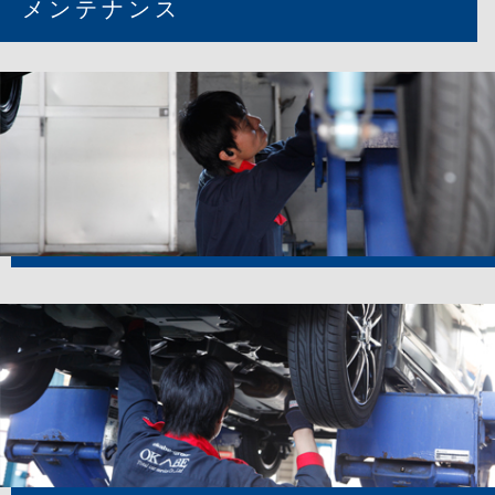
メンテナンス