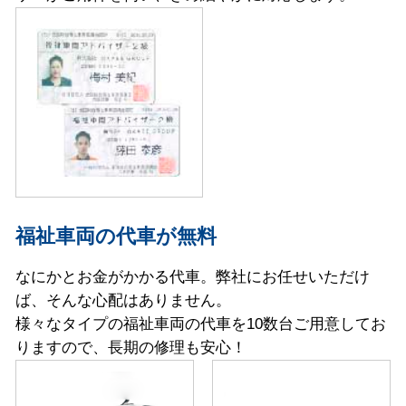
福祉車両の代車が無料
なにかとお金がかかる代車。弊社にお任せいただけ
ば、そんな心配はありません。
様々なタイプの福祉車両の代車を10数台ご用意してお
りますので、長期の修理も安心！