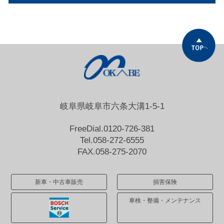
岐阜県岐阜市六条大溝1-5-1
FreeDial.0120-726-381
Tel.058-272-6555
FAX.058-275-2070
新車・中古車販売
損害保険
車検・整備・メンテナンス