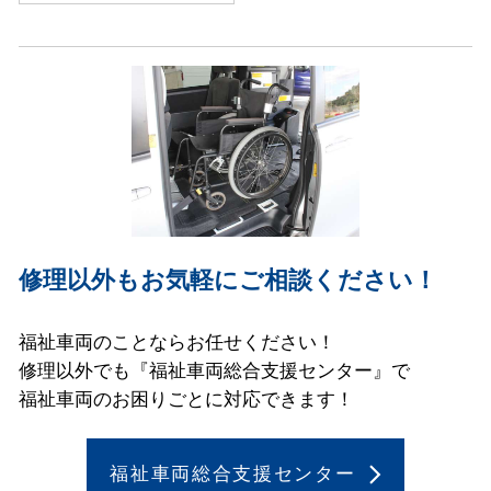
修理以外もお気軽にご相談ください！
福祉車両のことならお任せください！
修理以外でも『福祉車両総合支援センター』で
福祉車両のお困りごとに対応できます！
福祉車両総合支援センター