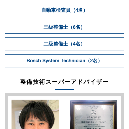
自動車検査員（4名）
三級整備士（6名）
二級整備士（4名）
Bosch System Technician（2名）
整備技術スーパーアドバイザー