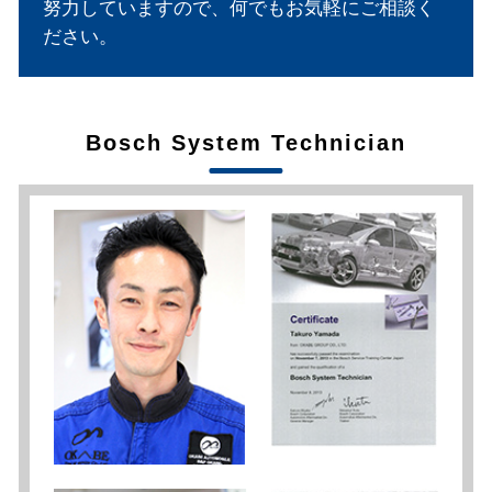
努力していますので、何でもお気軽にご相談く
ださい。
Bosch System Technician