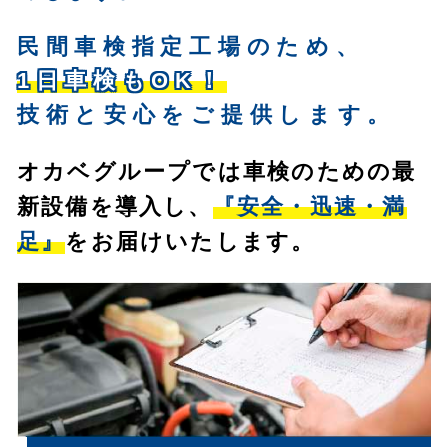
民間車検指定工場のため、
1日車検もOK！
技術と安心をご提供します。
オカベグループでは車検のための最
新設備を導入し、
『安全・迅速・満
足』
をお届けいたします。