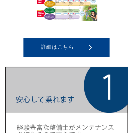
詳細はこちら