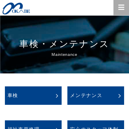
車検・メンテナンス
Maintenance
車検
メンテナンス