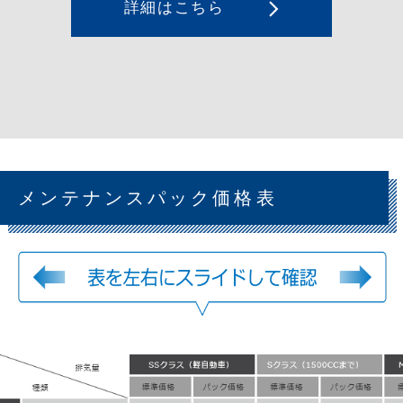
詳細はこちら
メンテナンスパック価格表