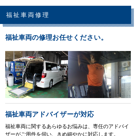
福祉車両修理
福祉車両の修理お任せください。
福祉車両アドバイザーが対応
福祉車両に関するあらゆるお悩みは、専任のアドバイ
ザーがご用件を伺い、きめ細やかに対応します。