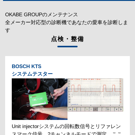
OKABE GROUPのメンテナンス
全メーカー対応型の診断機であなたの愛車を診断しま
す
点検・整備
BOSCH KTS
システムテスター
Unit injectorシステムの回転数信号とリファレン
スマーク信号。2チャンネルモードで測定。ここ