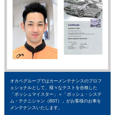
オカベグループではカーメンテナンスのプロフ
ェショナルとして、様々なテストを合格した
「ボッシュマイスター」＝「ボッシュ・システ
ム・テクニシャン（BST）」がお客様のお車を
メンテナンスいたします。