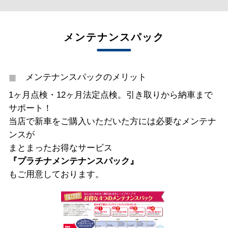
メンテナンスパック
メンテナンスパックのメリット
1ヶ月点検・12ヶ月法定点検。引き取りから納車まで
サポート！
当店で新車をご購入いただいた方には必要なメンテナ
ンスが
まとまったお得なサービス
『プラチナメンテナンスパック』
もご用意しております。