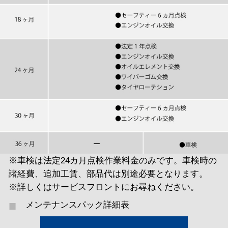
※車検は法定24カ月点検作業料金のみです。車検時の
諸経費、追加工賃、部品代は別途必要となります。
※詳しくはサービスフロントにお尋ねください。
メンテナンスパック詳細表