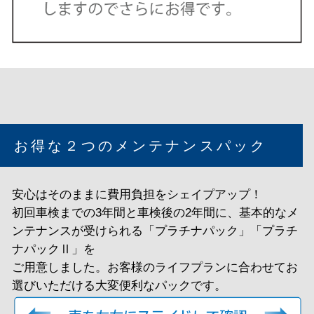
お得な２つのメンテナンスパック
安心はそのままに費用負担をシェイプアップ！
初回車検までの3年間と車検後の2年間に、基本的なメ
ンテナンスが受けられる「プラチナパック」「プラチ
ナパックⅡ」を
ご用意しました。お客様のライフプランに合わせてお
選びいただける大変便利なパックです。