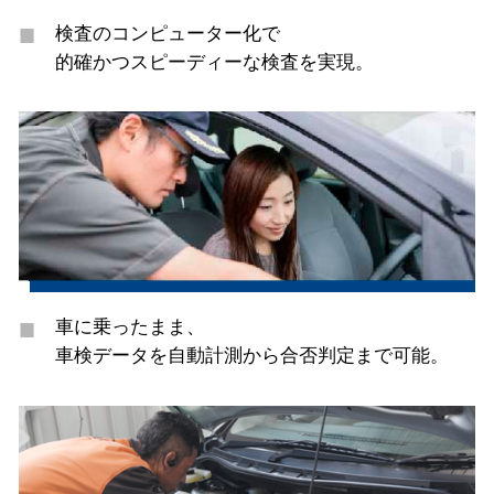
検査のコンピューター化で
的確かつスピーディーな検査を実現。
車に乗ったまま、
車検データを自動計測から合否判定まで可能。