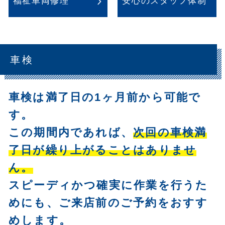
福祉車両修理
安心のスタッフ体制
車検
車検は満了日の1ヶ月前から可能で
す。
この期間内であれば、
次回の車検満
了日が繰り上がることはありませ
ん。
スピーディかつ確実に作業を行うた
めにも、ご来店前のご予約をおすす
めします。