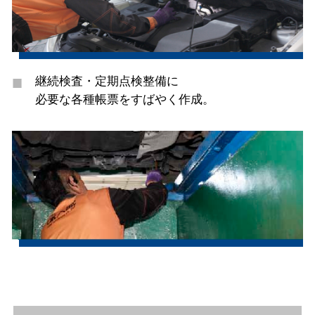
継続検査・定期点検整備に
必要な各種帳票をすばやく作成。