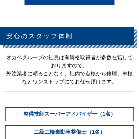
安心のスタッフ体制
オカベグループの社員は有資格取得者が多数在籍して
おりますので、
外注業者に頼ることなく、社内で点検から修理、車検
などワンストップにてお任せ頂けます。
整備技師スーパーアドバイザー（1名）
二級二輪自動車整備士（1名）